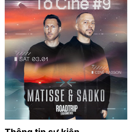
Thông tin sự kiện