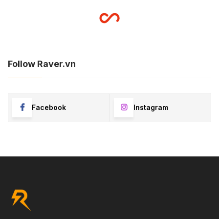
Follow Raver.vn
Facebook
Instagram