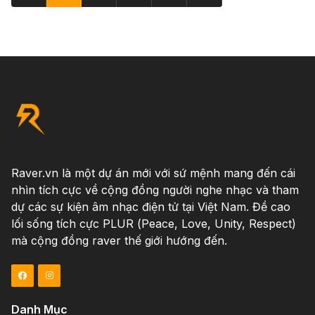
Raver.vn là một dự án mới với sứ mệnh mang đến cái
nhìn tích cực về cộng đồng người nghe nhạc và tham
dự các sự kiện âm nhạc điện tử tại Việt Nam. Đề cao
lối sống tích cực PLUR (Peace, Love, Unity, Respect)
mà cộng đồng raver thế giới hướng đến.
Danh Mục