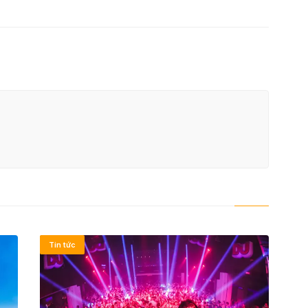
Tin tức