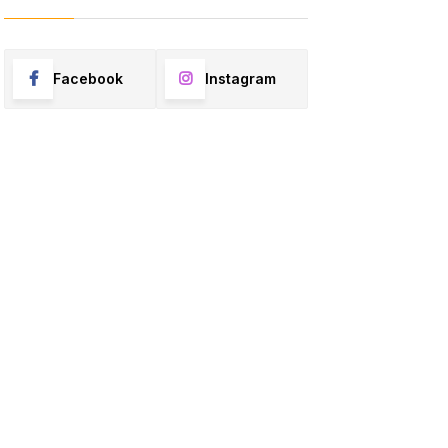
Facebook
Instagram