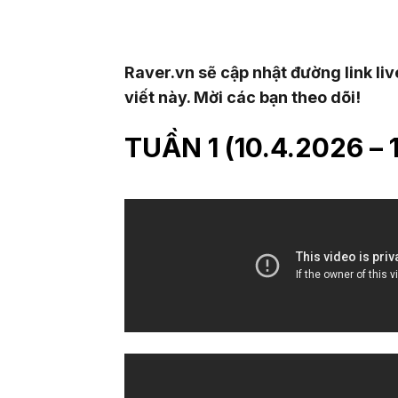
Raver.vn sẽ cập nhật đường link liv
viết này. Mời các bạn theo dõi!
TUẦN 1 (10.4.2026 – 