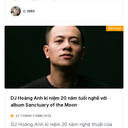
C-ZERO
Âm nhạc
DJ Hoàng Anh kỉ niệm 20 năm tuổi nghề với
album Sanctuary of the Moon
22 THÁNG 2 NĂM 2025
DJ Hoàng Anh kỉ niệm 20 năm nghệ thuật của