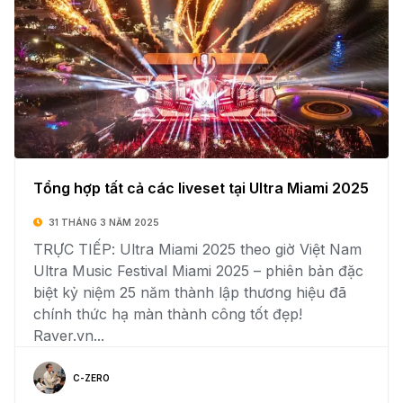
Tổng hợp tất cả các liveset tại Ultra Miami 2025
31 THÁNG 3 NĂM 2025
TRỰC TIẾP: Ultra Miami 2025 theo giờ Việt Nam
Ultra Music Festival Miami 2025 – phiên bản đặc
biệt kỷ niệm 25 năm thành lập thương hiệu đã
chính thức hạ màn thành công tốt đẹp!
Raver.vn...
C-ZERO