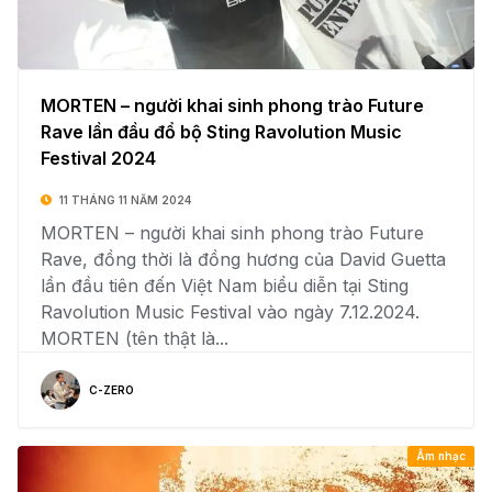
MORTEN – người khai sinh phong trào Future
Rave lần đầu đổ bộ Sting Ravolution Music
Festival 2024
11 THÁNG 11 NĂM 2024
MORTEN – người khai sinh phong trào Future
Rave, đồng thời là đồng hương của David Guetta
lần đầu tiên đến Việt Nam biểu diễn tại Sting
Ravolution Music Festival vào ngày 7.12.2024.
MORTEN (tên thật là...
C-ZERO
Âm nhạc